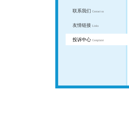
联系我们
Contact us
友情链接
Links
投诉中心
Complaint