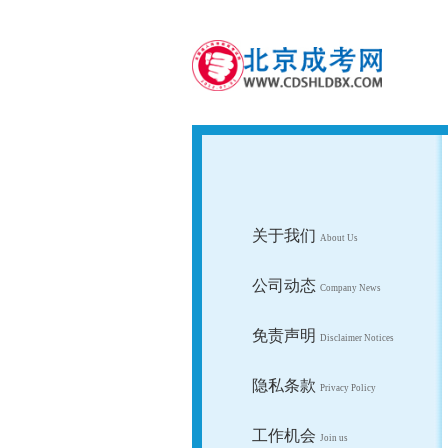
关于我们
About Us
公司动态
Company News
免责声明
Disclaimer Notices
隐私条款
Privacy Policy
工作机会
Join us