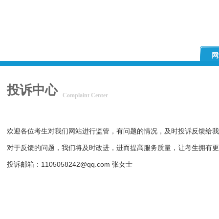
网
投诉中心
Complaint Center
欢迎各位考生对我们网站进行监管，有问题的情况，及时投诉反馈给我
对于反馈的问题，我们将及时改进，进而提高服务质量，让考生拥有更
投诉邮箱：1105058242@qq.com 张女士