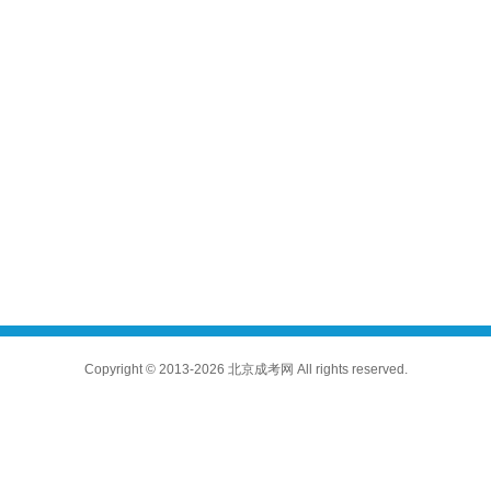
Copyright © 2013-2026 北京成考网 All rights reserved.