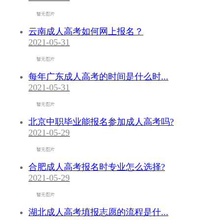
云南成人高考如何网上报名？
2021-05-31
每年广东成人高考的时间是什么时...
2021-05-31
北京中职毕业能报名参加成人高考吗?
2021-05-29
合肥成人高考报名时专业怎么选择?
2021-05-29
湖北成人高考填报志愿的流程是什...