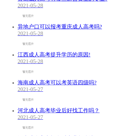
2021-05-28
异地户口可以报考重庆成人高考吗?
2021-05-28
江西成人高考提升学历的原因!
2021-05-28
海南成人高考可以考英语四级吗?
2021-05-27
河北成人高考毕业后好找工作吗？
2021-05-27