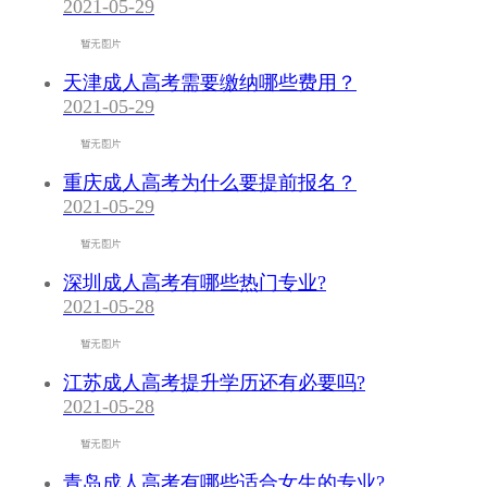
2021-05-29
天津成人高考需要缴纳哪些费用？
2021-05-29
重庆成人高考为什么要提前报名？
2021-05-29
深圳成人高考有哪些热门专业?
2021-05-28
江苏成人高考提升学历还有必要吗?
2021-05-28
青岛成人高考有哪些适合女生的专业?