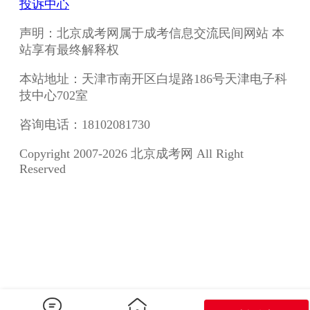
投诉中心
声明：北京成考网属于成考信息交流民间网站 本
站享有最终解释权
本站地址：天津市南开区白堤路186号天津电子科
技中心702室
咨询电话：18102081730
Copyright 2007-2026 北京成考网 All Right
Reserved