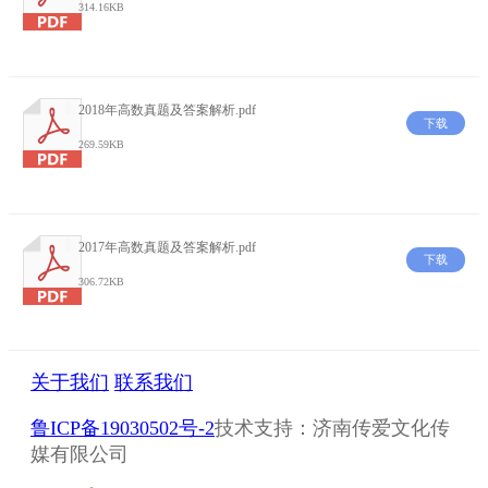
314.16KB
2018年高数真题及答案解析.pdf
下载
269.59KB
2017年高数真题及答案解析.pdf
下载
306.72KB
关于我们
联系我们
鲁ICP备19030502号-2
技术支持：济南传爱文化传
媒有限公司