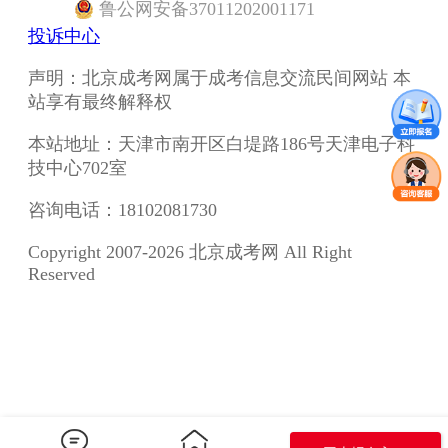
鲁
公网安备
37011202001171
投诉中心
声明：北京成考网属于成考信息交流民间网站 本
站享有最终解释权
本站地址：天津市南开区白堤路186号天津电子科
技中心702室
咨询电话：18102081730
Copyright 2007-2026 北京成考网 All Right
Reserved