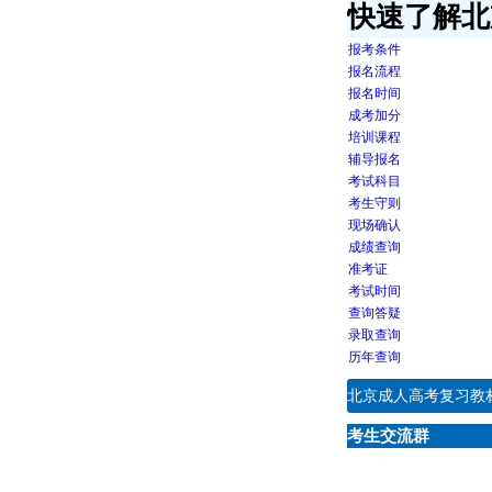
快速了解北
报考条件
报名流程
报名时间
成考加分
培训课程
辅导报名
考试科目
考生守则
现场确认
成绩查询
准考证
考试时间
查询答疑
录取查询
历年查询
北京成人高考复习教
考生交流群