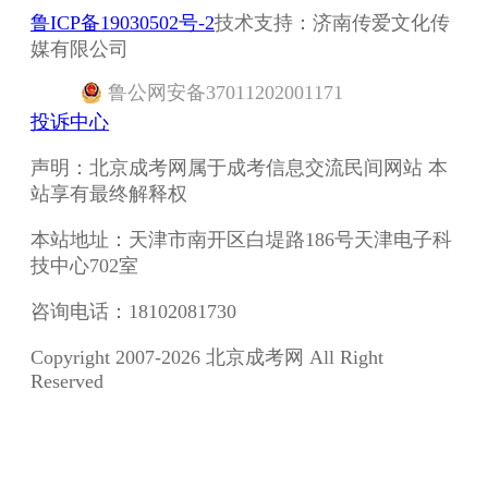
鲁ICP备19030502号-2
技术支持：济南传爱文化传
媒有限公司
鲁
公网安备
37011202001171
投诉中心
声明：北京成考网属于成考信息交流民间网站 本
站享有最终解释权
本站地址：天津市南开区白堤路186号天津电子科
技中心702室
咨询电话：18102081730
Copyright 2007-2026 北京成考网 All Right
Reserved