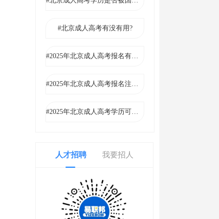
#北京成人高考学历是否被国家承认?
#北京成人高考有没有用?
#2025年北京成人高考报名有哪些方式?
#2025年北京成人高考报名注意事项
#2025年北京成人高考学历可以入党吗?
人才招聘
我要招人