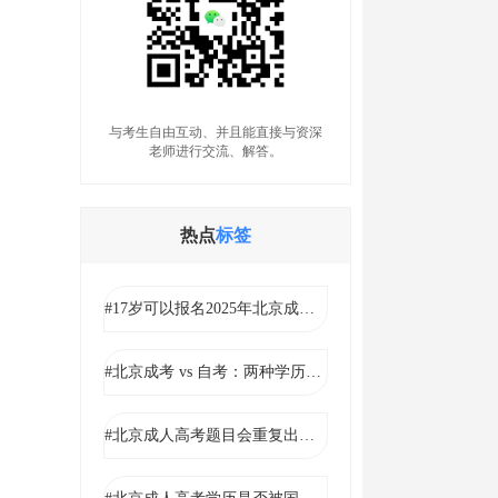
与考生自由互动、并且能直接与资深
老师进行交流、解答。
热点
标签
#17岁可以报名2025年北京成考吗？
#北京成考 vs 自考：两种学历提升方式的对比
#北京成人高考题目会重复出现吗?