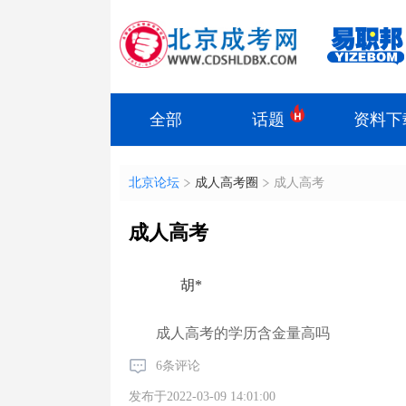
全部
话题
资料下
北京论坛
成人高考圈
成人高考
成人高考
胡*
成人高考的学历含金量高吗
6条评论
发布于2022-03-09 14:01:00