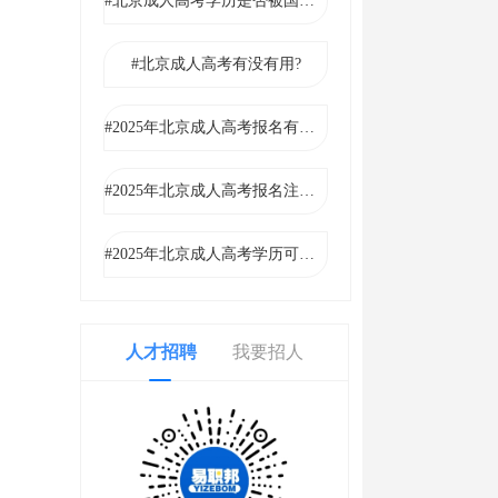
#北京成人高考学历是否被国家承认?
#北京成人高考有没有用?
#2025年北京成人高考报名有哪些方式?
#2025年北京成人高考报名注意事项
#2025年北京成人高考学历可以入党吗?
人才招聘
我要招人