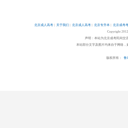
北京成人高考
|
关于我们
|
北京成人高考
|
北京专升本
|
北京成考
Copyright 201
声明：本站为北京成考民间交
本站部分文字及图片均来自于网络，如侵
版权所有：
鲁I