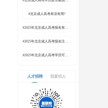
#北京成人高考学历是否被国家承认?
#北京成人高考有没有用?
#2025年北京成人高考报名有哪些方式?
#2025年北京成人高考报名注意事项
#2025年北京成人高考学历可以入党吗?
人才招聘
我要招人