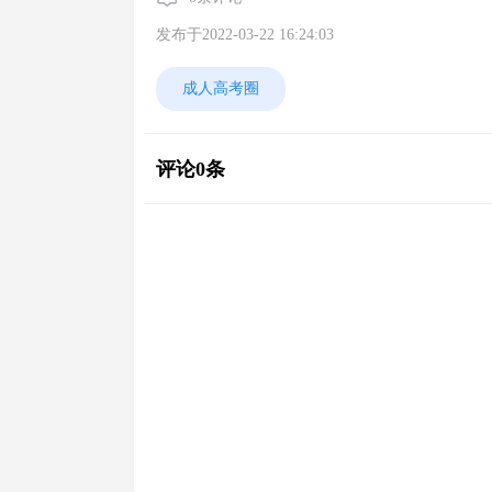
发布于2022-03-22 16:24:03
成人高考圈
评论0条