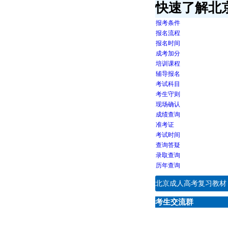
快速了解北
报考条件
报名流程
报名时间
成考加分
培训课程
辅导报名
考试科目
考生守则
现场确认
成绩查询
准考证
考试时间
查询答疑
录取查询
历年查询
北京成人高考复习教材
考生交流群