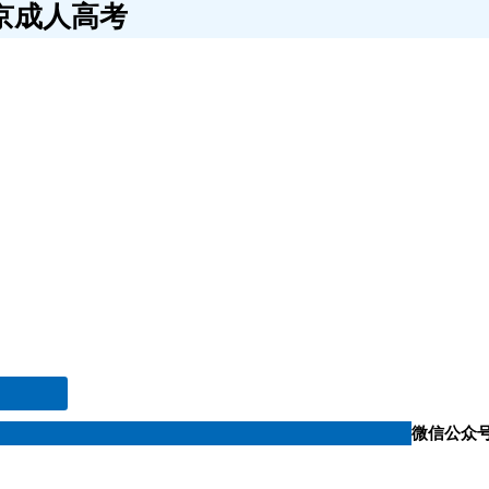
京成人高考
微信公众