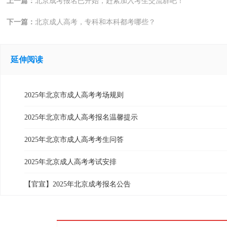
上一篇：
北京成考报名已开始，赶紧加入考生交流群吧！
下一篇：
北京成人高考，专科和本科都考哪些？
延伸阅读
2025年北京市成人高考考场规则
2025年北京市成人高考报名温馨提示
2025年北京市成人高考考生问答
2025年北京成人高考考试安排
【官宣】2025年北京成考报名公告