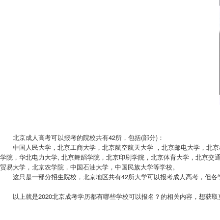
老
师
北京成人高考可以报考的院校共有42所，包括(部分)：
中国人民大学，北京工商大学，北京航空航天大学 ，北京邮电大学，北京林
学院，华北电力大学, 北京舞蹈学院，北京印刷学院，北京体育大学，北京
贸易大学，北京农学院，中国石油大学，中国民族大学等学校。
这只是一部分招生院校，北京地区共有42所大学可以报考成人高考，但各学
以上就是2020北京成考学历都有哪些学校可以报名？的相关内容，想获取