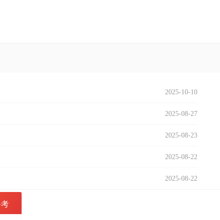
2025-10-10
2025-08-27
2025-08-23
2025-08-22
2025-08-22
备考