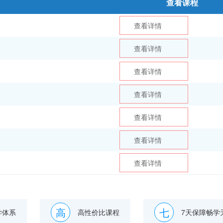
查看课程
查看详情
查看详情
查看详情
查看详情
查看详情
查看详情
查看详情
高
七
学体系
高性价比课程
7天保障畅学