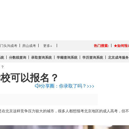
门头沟成考
房山成考
更多+
热门搜索:
★如何报
系统
分数线查询
录取查询系统
学籍查询系统
学历查询系统
北京成考服务
名？
学校可以报名？
分享圈：你录取了吗？>>>
是在北京这样竞争压力较大的城市，很多人都想报考北京地区的成人高考，但不