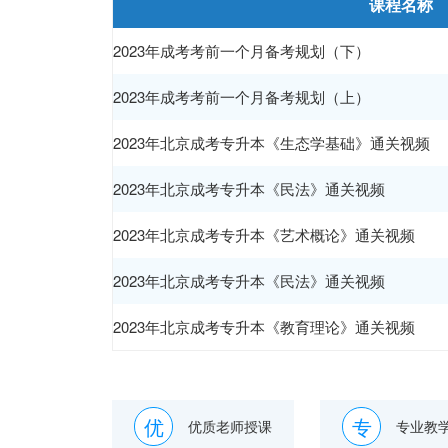
课程名称
2023年成考考前一个月备考规划（下）
2023年成考考前一个月备考规划（上）
2023年北京成考专升本《生态学基础》通关视频
2023年北京成考专升本《民法》通关视频
2023年北京成考专升本《艺术概论》通关视频
2023年北京成考专升本《民法》通关视频
2023年北京成考专升本《教育理论》通关视频
优
专
优质老师授课
专业教