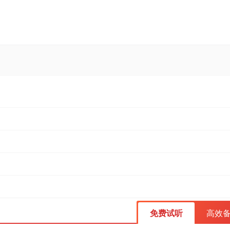
免费试听
高效