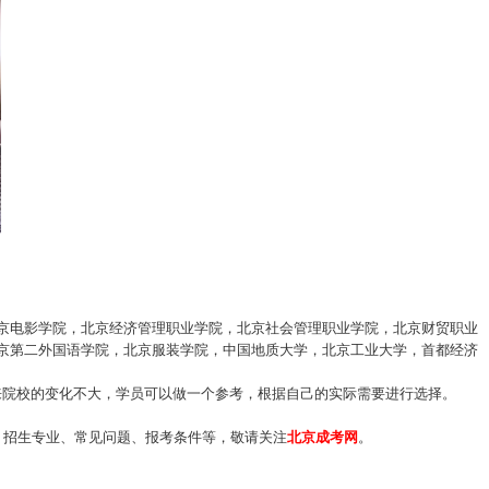
京电影学院，北京经济管理职业学院，北京社会管理职业学院，北京财贸职业
北京第二外国语学院，北京服装学院，中国地质大学，北京工业大学，首都经济
院校的变化不大，学员可以做一个参考，根据自己的实际需要进行选择。
、招生专业、常见问题、报考条件等，敬请关注
北京成考网
。