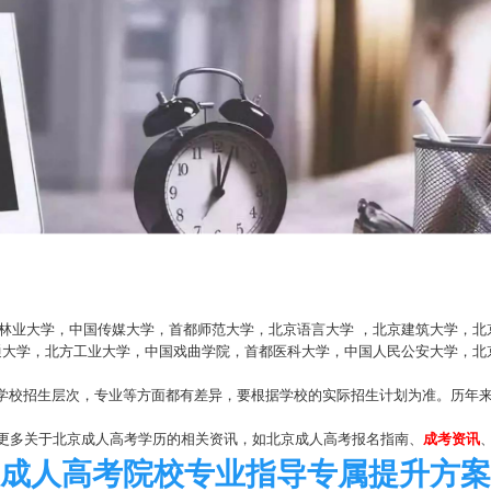
业大学，中国传媒大学，首都师范大学，北京语言大学 ，北京建筑大学，北
交通大学，北方工业大学，中国戏曲学院，首都医科大学，中国人民公安大学，
校招生层次，专业等方面都有差异，要根据学校的实际招生计划为准。历年来
更多关于北京成人高考学历的相关资讯，如北京成人高考报名指南、
成考资讯
成人高考院校专业指导专属提升方案