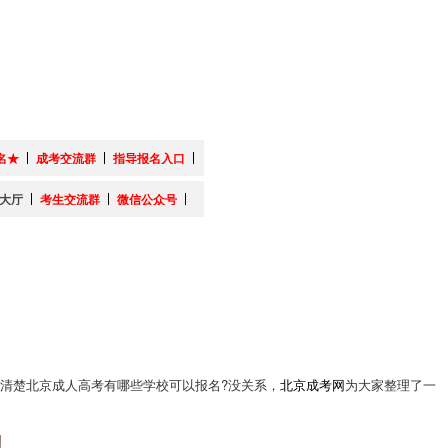
名★
成考交流群
指导报名入口
大厅
考生交流群
微信公众号
清楚北京成人高考有哪些学校可以报名?没关系，
北京成考网
为大家整理了一