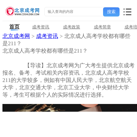
首页
成考资讯
成考政策
成考简章
成考
北京成考网
>
成考资讯
> 北京成人高考学校都有哪些
是211？
北京成人高考学校都有哪些是211？
【导读】北京成考网为广大考生提供北京成考
报名、备考、考试相关内容资讯，北京成人高考学校
211的大学较多，例如有中国人民大学，北京航空航天
大学，北京交通大学，北京工业大学，中央财经大学
等，考生可根据个人的实际情况进行选择。