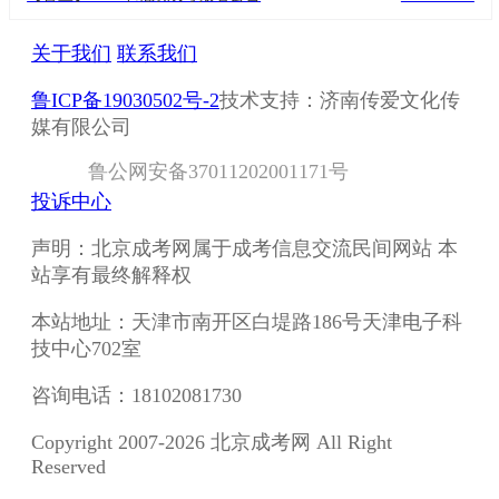
关于我们
联系我们
鲁ICP备19030502号-2
技术支持：济南传爱文化传
媒有限公司
鲁
公网安备
37011202001171
号
投诉中心
声明：北京成考网属于成考信息交流民间网站 本
站享有最终解释权
本站地址：天津市南开区白堤路186号天津电子科
技中心702室
咨询电话：18102081730
Copyright 2007-2026 北京成考网 All Right
Reserved