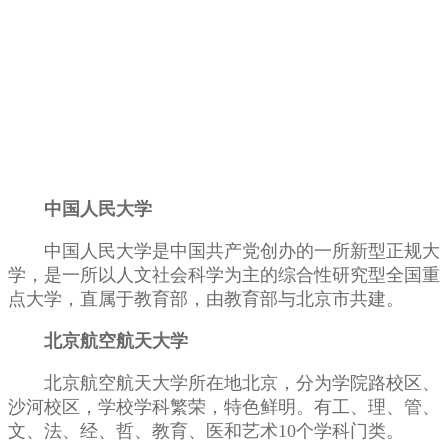
中国人民大学
中国人民大学是中国共产党创办的一所新型正规大
学，是一所以人文社会科学为主的综合性研究型全国重
点大学，直属于教育部，由教育部与北京市共建。
北京航空航天大学
北京航空航天大学所在地北京，分为学院路校区、
沙河校区，学校学科繁荣，特色鲜明。有工、理、管、
文、法、经、哲、教育、医和艺术10个学科门类。