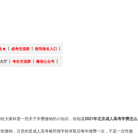
名★
成考交流群
指导报名入口
大厅
考生交流群
微信公众号
给大家科普一些关于学费缴纳的小知识，你知道
2021年北京成人高考学费怎么
前缴纳，注意的是成人高考被所报学校录取后每年缴费一次，不是一次性缴