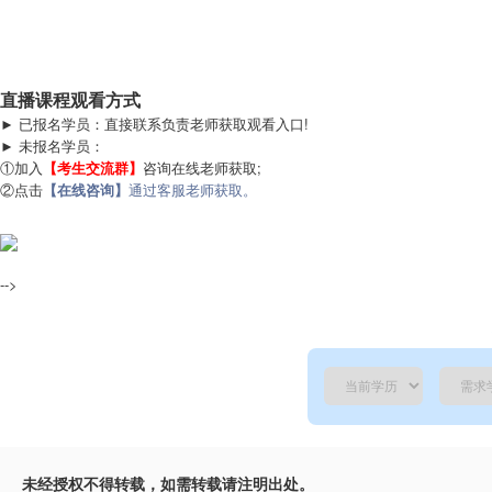
直播课程观看方式
► 已报名学员：直接联系负责老师获取观看入口!
► 未报名学员：
①加入
【考生交流群】
咨询在线老师获取;
②点击
【在线咨询】
通过客服老师获取。
-->
未经授权不得转载，如需转载请注明出处。