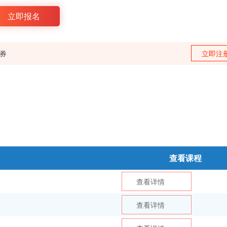
立即报名
训券
立即注
查看课程
查看详情
查看详情