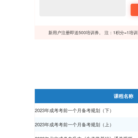
新用户注册即送500培训券。 注：1积分=1培
课程名称
2023年成考考前一个月备考规划（下）
2023年成考考前一个月备考规划（上）