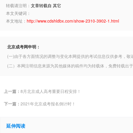
转载请注明：
文章转载自 其它
本文关键词：
本文地址：
http://www.cdshldbx.com/show-2310-3902-1.html
北京成考网申明：
(一)由于各方面情况的调整与变化本网提供的考试信息仅供参考，敬
(二）本网注明信息来源为其他媒体的稿件均为转载体，免费转载出
上一篇：
8月北京成人高考重要日程安排！
下一篇：
2021年北京成考报名倒计时！
延伸阅读