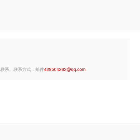
站联系。联系方式：邮件
429504262@qq.com