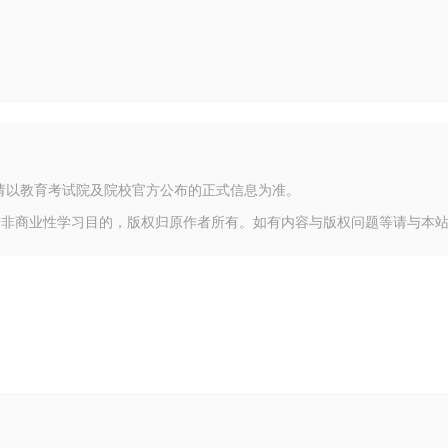
请以教育考试院及院校官方公布的正式信息为准。
于非商业性学习目的，版权归原作者所有。如有内容与版权问题等请与本