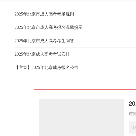
2025年北京市成人高考考场规则
2025年北京市成人高考报名温馨提示
2025年北京市成人高考考生问答
2025年北京成人高考考试安排
【官宣】2025年北京成考报名公告
2
讲