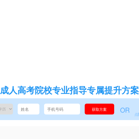
成人高考院校专业指导专属提升方案
OR
获取方案
点