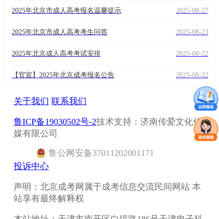
2025年北京市成人高考报名温馨提示
2025-08-27
2025年北京市成人高考考生问答
2025-08-23
2025年北京成人高考考试安排
2025-08-22
【官宣】2025年北京成考报名公告
2025-08-22
关于我们
联系我们
鲁ICP备19030502号-2
技术支持：济南传爱文化传
媒有限公司
鲁
公网安备
37011202001171
投诉中心
声明：北京成考网属于成考信息交流民间网站 本
站享有最终解释权
本站地址：天津市南开区白堤路186号天津电子科