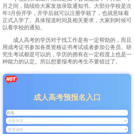
月之间，陆续给大家发放录取通知书。大部分学校是次
年3月份开学，开学后就可以注册学籍了，也就意味着
正式入学了。具体报道时间及相关要求，大家到时候可
以看学校的通知。
成人高考的学历对于找工作是有一定帮助的，而且
用成考证书参加各类资格证书考试或者参加公务员、研
究生考试都是可以的，学历的拥有在一定程度上也是一
种能力的认定。所以想要报考的考生不要错过了。
成人高考预报名入口