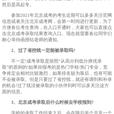
然后是高起专。
参加2021年北京成考的考生近期可以多多关注官网
信息或者关注北京成考网，会第一时间进行更新，为了
方便各位考生查询，在入口开通时，大家也可以直接点
击北京成考录取结果查询入口。现在就需要各位同学们
耐心等待函授站老师的通知。
2、过了省控线一定能被录取吗?
不一定!成考录取是按照“从高分到低分择优录
取”的原则的!如果你报考的是热门学校/热门专业，竞
争肯定会相对比较激烈，如果排名较为靠后，也有可能
不会被录取。但是只要过了省控线，就还有调剂和补录
的机会!过了线没被录取的小伙伴到时可以多关注这方
面的信息。
3、北京成考录取后什么时候去学校报到?
学校的录取工作结束之后，会在随后半个月至一个