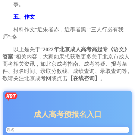
事。
五、作文
材料作文“近朱者赤，近墨者黑”“三人行必有我
师”:略
以上是关于“
2022年北京成人高考高起专《语文》
答案
”相关内容，大家如果想获取更多关于北京市成人
高考相关资讯，如北京成考指南、成考答疑、报考条
件、报名时间、录取分数线、成绩查询、录取查询等。
敬请关注北京成考网或点击
【在线咨询】
。
成人高考预报名入口