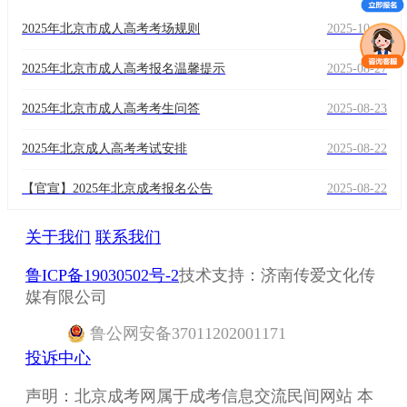
2025年北京市成人高考考场规则
2025-10-10
2025年北京市成人高考报名温馨提示
2025-08-27
2025年北京市成人高考考生问答
2025-08-23
2025年北京成人高考考试安排
2025-08-22
【官宣】2025年北京成考报名公告
2025-08-22
关于我们
联系我们
鲁ICP备19030502号-2
技术支持：济南传爱文化传
媒有限公司
鲁
公网安备
37011202001171
投诉中心
声明：北京成考网属于成考信息交流民间网站 本