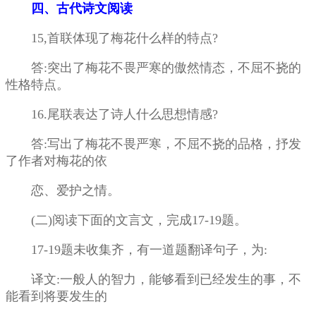
四、古代诗文阅读
15,首联体现了梅花什么样的特点?
答:突出了梅花不畏严寒的傲然情态，不屈不挠的
性格特点。
16.尾联表达了诗人什么思想情感?
答:写出了梅花不畏严寒，不屈不挠的品格，抒发
了作者对梅花的依
恋、爱护之情。
(二)阅读下面的文言文，完成17-19题。
17-19题未收集齐，有一道题翻译句子，为:
译文:一般人的智力，能够看到已经发生的事，不
能看到将要发生的