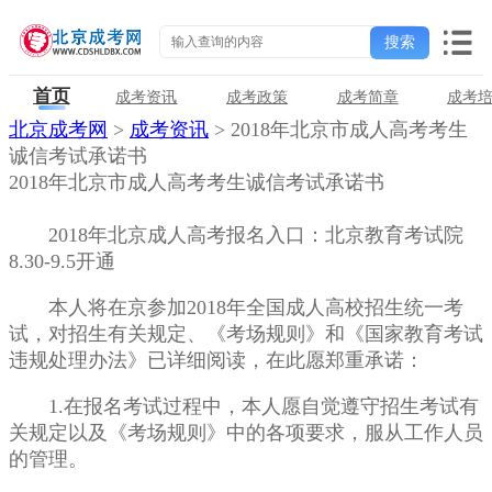
首页
成考资讯
成考政策
成考简章
成考
北京成考网
>
成考资讯
> 2018年北京市成人高考考生
诚信考试承诺书
2018年北京市成人高考考生诚信考试承诺书
2018年北京成人高考报名入口：北京教育考试院
8.30-9.5开通
本人将在京参加2018年全国成人高校招生统一考
试，对招生有关规定、《考场规则》和《国家教育考试
违规处理办法》已详细阅读，在此愿郑重承诺：
1.在报名考试过程中，本人愿自觉遵守招生考试有
关规定以及《考场规则》中的各项要求，服从工作人员
的管理。