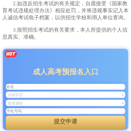
2.如违反招生考试的有关规定，自愿接受《国家教
育考试违规处理办法》相应处罚，并将违规事实记入本
人诚信考试电子档案，以供招生学校和用人单位查询。
3.按照招生考试的有关要求，本人所提供的个人信
息真实、准确。
成人高考预报名入口
提交申请