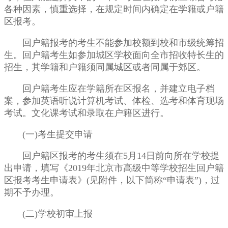
各种因素，慎重选择，在规定时间内确定在学籍或户籍
区报考。
回户籍报考的考生不能参加校额到校和市级统筹招
生。回户籍考生如参加城区学校面向全市招收特长生的
招生，其学籍和户籍须同属城区或者同属于郊区。
回户籍考生应在学籍所在区报名，并建立电子档
案，参加英语听说计算机考试、体检、选考和体育现场
考试。文化课考试和录取在户籍区进行。
(一)考生提交申请
回户籍区报考的考生须在5月14日前向所在学校提
出申请，填写《2019年北京市高级中等学校招生回户籍
区报考考生申请表》(见附件，以下简称“申请表”)，过
期不予办理。
(二)学校初审上报