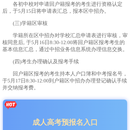
各初中校对申请回户籍报考的考生进行资格认定
后，于5月15日将申请表汇总，报本区中招办。
(三)学籍区审核
学籍所在区中招办对学校汇总申请表进行审核，审
核同意后, 于5月16日8:30-12:00将回户籍区报考考生的
基本信息汇总，通过中招业务信息系统办理信息交换。
(四)考生办理确认及报考手续
回户籍区报考的考生持本人户口簿和中考报名号，
于5月17日8:30-12:00到户籍区中招办办理登记确认手续
并交纳报考费。
成人高考预报名入口