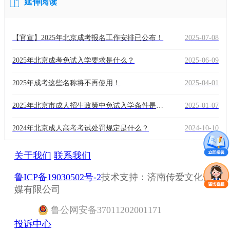
延伸阅读
【官宣】2025年北京成考报名工作安排已公布！
2025-07-08
2025年北京成考免试入学要求是什么？
2025-06-09
2025年成考这些名称将不再使用！
2025-04-01
2025年北京市成人招生政策中免试入学条件是什
2025-01-07
么？
2024年北京成人高考考试处罚规定是什么？
2024-10-10
关于我们
联系我们
鲁ICP备19030502号-2
技术支持：济南传爱文化传
媒有限公司
鲁
公网安备
37011202001171
投诉中心