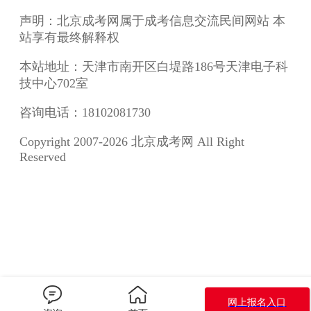
声明：北京成考网属于成考信息交流民间网站 本
站享有最终解释权
本站地址：天津市南开区白堤路186号天津电子科
技中心702室
咨询电话：18102081730
Copyright 2007-2026 北京成考网 All Right
Reserved
网上报名入口