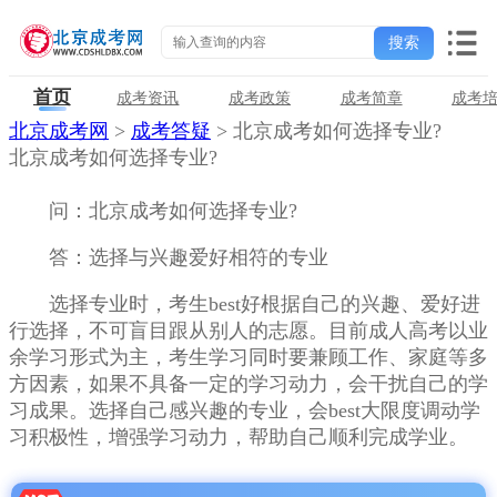
首页
成考资讯
成考政策
成考简章
成考
北京成考网
>
成考答疑
> 北京成考如何选择专业?
北京成考如何选择专业?
问：北京成考如何选择专业?
答：选择与兴趣爱好相符的专业
选择专业时，考生best好根据自己的兴趣、爱好进
行选择，不可盲目跟从别人的志愿。目前成人高考以业
余学习形式为主，考生学习同时要兼顾工作、家庭等多
方因素，如果不具备一定的学习动力，会干扰自己的学
习成果。选择自己感兴趣的专业，会best大限度调动学
习积极性，增强学习动力，帮助自己顺利完成学业。