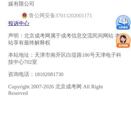
媒有限公司
鲁
公网安备
37011202001171
投诉中心
声明：北京成考网属于成考信息交流民间网站 本
站享有最终解释权
本站地址：天津市南开区白堤路186号天津电子科
技中心702室
咨询电话：18102081730
Copyright 2007-2026 北京成考网 All Right
Reserved