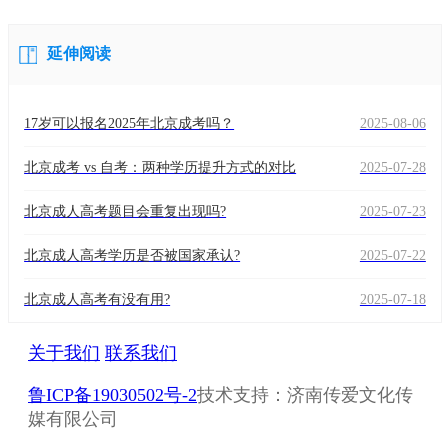
延伸阅读
17岁可以报名2025年北京成考吗？
2025-08-06
北京成考 vs 自考：两种学历提升方式的对比
2025-07-28
北京成人高考题目会重复出现吗?
2025-07-23
北京成人高考学历是否被国家承认?
2025-07-22
北京成人高考有没有用?
2025-07-18
关于我们
联系我们
鲁ICP备19030502号-2
技术支持：济南传爱文化传
媒有限公司