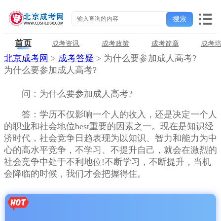
首页
成考资讯
成考政策
成考简章
成考
北京成考网
>
成考答疑
> 为什么要参加成人高考?
为什么要参加成人高考?
问：为什么要参加成人高考?
答：学历不仅影响一个人的收入，还是决定一个人
的职业和社会地位best重要的因素之一。现在是知识经
济时代，社会竞争日趋表现为以知识、智力和能力为中
心的高水平竞争，不学习、不提升自己，就会在激烈的
社会竞争中处于不利地位!不断学习，不断提升，当机
会降临的时候，我们才会把握得住。