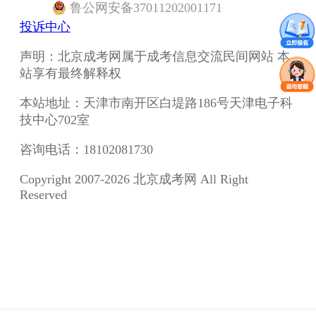
鲁
公网安备
37011202001171
投诉中心
声明：北京成考网属于成考信息交流民间网站 本
站享有最终解释权
本站地址：天津市南开区白堤路186号天津电子科
技中心702室
咨询电话：18102081730
Copyright 2007-2026 北京成考网 All Right
Reserved