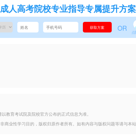
成人高考院校专业指导专属提升方案
OR
获取方案
点
请以教育考试院及院校官方公布的正式信息为准。
于非商业性学习目的，版权归原作者所有。如有内容与版权问题等请与本