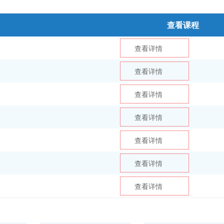
查看课程
查看详情
查看详情
查看详情
查看详情
查看详情
查看详情
查看详情