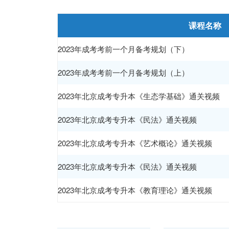
课程名称
2023年成考考前一个月备考规划（下）
2023年成考考前一个月备考规划（上）
2023年北京成考专升本《生态学基础》通关视频
2023年北京成考专升本《民法》通关视频
2023年北京成考专升本《艺术概论》通关视频
2023年北京成考专升本《民法》通关视频
2023年北京成考专升本《教育理论》通关视频