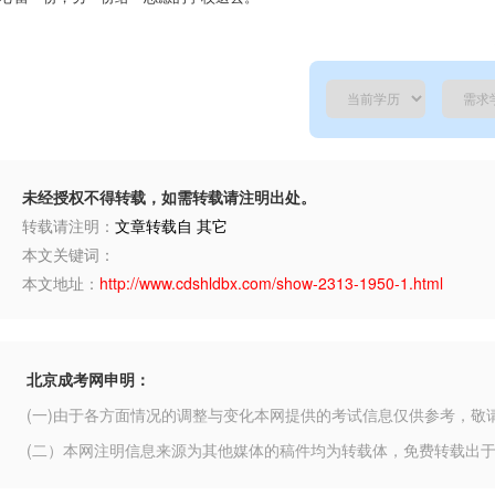
老
师
未经授权不得转载，如需转载请注明出处。
转载请注明：
文章转载自 其它
本文关键词：
本文地址：
http://www.cdshldbx.com/show-2313-1950-1.html
北京成考网申明：
(一)由于各方面情况的调整与变化本网提供的考试信息仅供参考，敬
(二）本网注明信息来源为其他媒体的稿件均为转载体，免费转载出