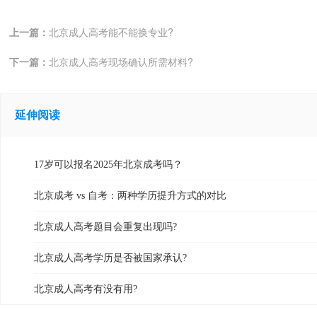
上一篇：
北京成人高考能不能换专业?
下一篇：
北京成人高考现场确认所需材料?
延伸阅读
17岁可以报名2025年北京成考吗？
北京成考 vs 自考：两种学历提升方式的对比
北京成人高考题目会重复出现吗?
北京成人高考学历是否被国家承认?
北京成人高考有没有用?