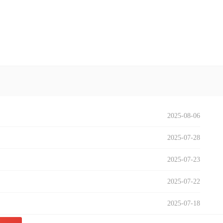
2025-08-06
2025-07-28
2025-07-23
2025-07-22
2025-07-18