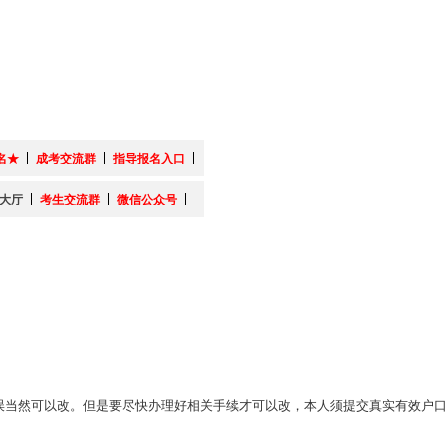
名★
成考交流群
指导报名入口
大厅
考生交流群
微信公众号
当然可以改。但是要尽快办理好相关手续才可以改，本人须提交真实有效户口