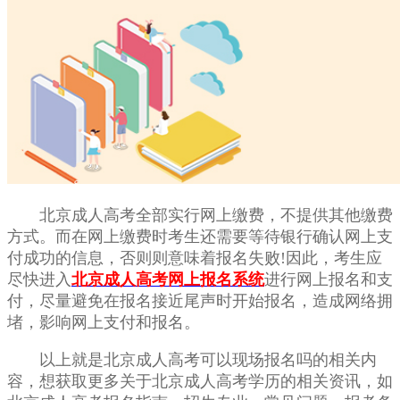
北京成人高考全部实行网上缴费，不提供其他缴费
方式。而在网上缴费时考生还需要等待银行确认网上支
付成功的信息，否则则意味着报名失败!因此，考生应
尽快进入
北京成人高考网上报名系统
进行网上报名和支
付，尽量避免在报名接近尾声时开始报名，造成网络拥
堵，影响网上支付和报名。
以上就是北京成人高考可以现场报名吗的相关内
容，想获取更多关于北京成人高考学历的相关资讯，如