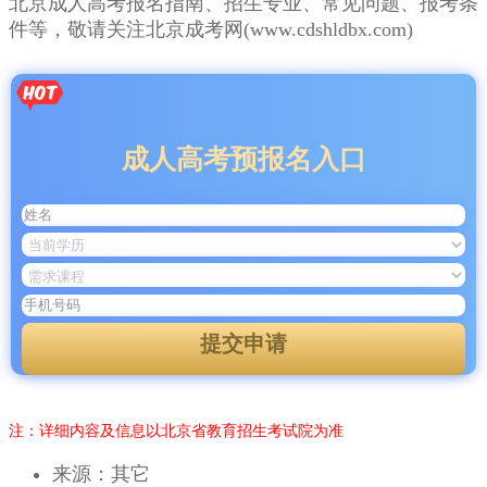
北京成人高考报名指南、招生专业、常见问题、报考条
件等，敬请关注北京成考网(www.cdshldbx.com)
成人高考预报名入口
提交申请
注：详细内容及信息以北京省教育招生考试院为准
来源：其它