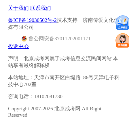
关于我们
联系我们
鲁ICP备19030502号-2
技术支持：济南传爱文化传
媒有限公司
鲁
公网安备
37011202001171
投诉中心
声明：北京成考网属于成考信息交流民间网站 本
站享有最终解释权
本站地址：天津市南开区白堤路186号天津电子科
技中心702室
咨询电话：18102081730
Copyright 2007-2026 北京成考网 All Right
Reserved