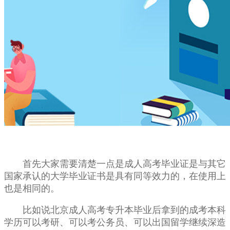
首先大家需要清楚一点是成人高考毕业证是与其它
国家承认的大学毕业证书是具有同等效力的，在使用上
也是相同的。
比如说北京成人高考专升本毕业后拿到的成考本科
学历可以考研、可以考公务员、可以出国留学继续深造