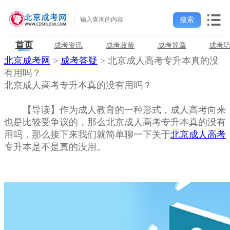
首页
成考资讯
成考政策
成考简章
成考
北京成考网
>
成考答疑
> 北京成人高考专升本真的没
有用吗？
北京成人高考专升本真的没有用吗？
【导读】作为成人教育的一种形式，成人高考向来
也是比较受争议的，那么北京成人高考专升本真的没有
用吗，那么接下来我们就简单聊一下关于
北京成人高考
专升本是不是真的没用。