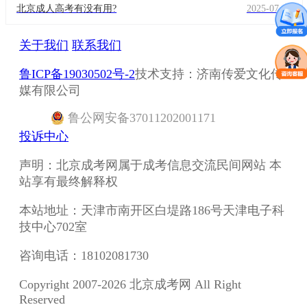
北京成人高考有没有用?
2025-07-18
关于我们
联系我们
鲁ICP备19030502号-2
技术支持：济南传爱文化传
媒有限公司
鲁
公网安备
37011202001171
投诉中心
声明：北京成考网属于成考信息交流民间网站 本
站享有最终解释权
本站地址：天津市南开区白堤路186号天津电子科
技中心702室
咨询电话：18102081730
Copyright 2007-2026 北京成考网 All Right
Reserved