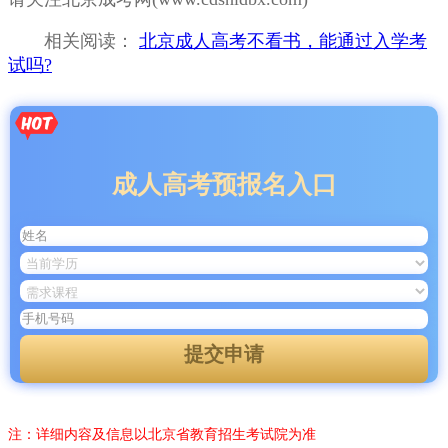
相关阅读：
北京成人高考不看书，能通过入学考
试吗?
成人高考预报名入口
提交申请
注：详细内容及信息以北京省教育招生考试院为准