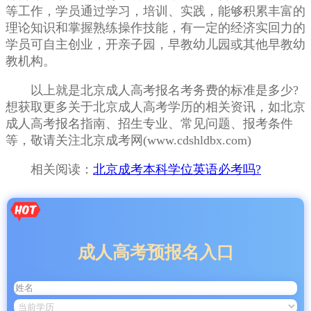
等工作，学员通过学习，培训、实践，能够积累丰富的
理论知识和掌握熟练操作技能，有一定的经济实回力的
学员可自主创业，开亲子园，早教幼儿园或其他早教幼
教机构。
以上就是北京成人高考报名考务费的标准是多少?
想获取更多关于北京成人高考学历的相关资讯，如北京
成人高考报名指南、招生专业、常见问题、报考条件
等，敬请关注北京成考网(www.cdshldbx.com)
相关阅读：
北京成考本科学位英语必考吗?
成人高考预报名入口