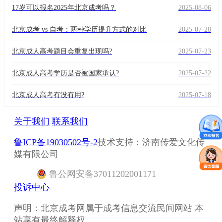
17岁可以报名2025年北京成考吗？
2025-08-06
北京成考 vs 自考：两种学历提升方式的对比
2025-07-28
北京成人高考题目会重复出现吗?
2025-07-23
北京成人高考学历是否被国家承认?
2025-07-22
北京成人高考有没有用?
2025-07-18
关于我们
联系我们
鲁ICP备19030502号-2
技术支持：济南传爱文化传
媒有限公司
鲁
公网安备
37011202001171
投诉中心
声明：北京成考网属于成考信息交流民间网站 本
站享有最终解释权