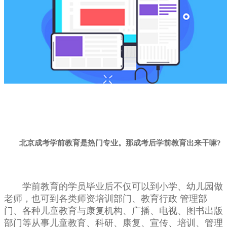
北京成考学前教育是热门专业。那成考后学前教育出来干嘛?
学前教育的学员毕业后不仅可以到小学、幼儿园做
老师，也可到各类师资培训部门、教育行政 管理部
门、各种儿童教育与康复机构、广播、电视、图书出版
部门等从事儿童教育、科研、康复、宣传、培训、管理