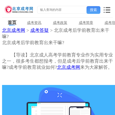
首页
成考资讯
成考政策
成考简章
成考
北京成考网
>
成考答疑
> 北京成考后学前教育出来干
嘛?
北京成考后学前教育出来干嘛?
【导读】北京成人高考学前教育专业作为实用专业
之一，很多考生都想报考，但是成考后学前教育出来干
嘛?成考学前教育就业如何?
北京成考网
来为大家解答。