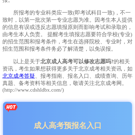
报。
所报考的专业科类应一致(即考试科目一致)，不一
致时，以第一批次第一专业志愿为准。因考生本人提供
的信息有误或违反志愿填报原则而影响考试和录取的，
由考生本人负责。 提醒考生填报志愿要符合学校(专业)
的招生范围和报考条件，考生在选择院校、专业时，对
招生范围和报考条件务必了解清楚，以免误报。
以上是关于
北京成人高考可以修改志愿吗?
的相关
资讯，考生如果想获得更多关于北京成考相关资讯，如
北京成考答疑
、报考指南、报名入口、成绩查询、历年
真题、备考资料等相关信息，敬请关注北京成考网。
(http://www.cdshldbx.com/)
成人高考预报名入口