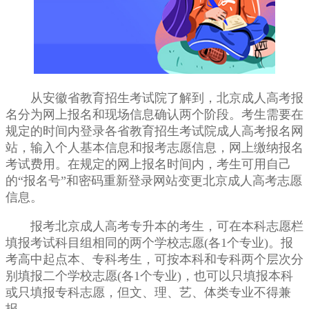
从安徽省教育招生考试院了解到，北京成人高考报
名分为网上报名和现场信息确认两个阶段。考生需要在
规定的时间内登录各省教育招生考试院成人高考报名网
站，输入个人基本信息和报考志愿信息，网上缴纳报名
考试费用。在规定的网上报名时间内，考生可用自己
的“报名号”和密码重新登录网站变更北京成人高考志愿
信息。
报考北京成人高考专升本的考生，可在本科志愿栏
填报考试科目组相同的两个学校志愿(各1个专业)。报
考高中起点本、专科考生，可按本科和专科两个层次分
别填报二个学校志愿(各1个专业)，也可以只填报本科
或只填报专科志愿，但文、理、艺、体类专业不得兼