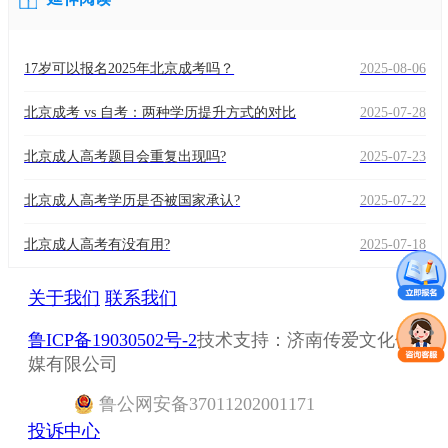
17岁可以报名2025年北京成考吗？
2025-08-06
北京成考 vs 自考：两种学历提升方式的对比
2025-07-28
北京成人高考题目会重复出现吗?
2025-07-23
北京成人高考学历是否被国家承认?
2025-07-22
北京成人高考有没有用?
2025-07-18
关于我们
联系我们
鲁ICP备19030502号-2
技术支持：济南传爱文化传
媒有限公司
鲁
公网安备
37011202001171
投诉中心