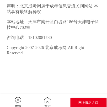
声明：北京成考网属于成考信息交流民间网站 本
站享有最终解释权
本站地址：天津市南开区白堤路186号天津电子科
技中心702室
咨询电话：18102081730
Copyright 2007-2026 北京成考网 All Right
Reserved
网上报名入口
咨询
首页