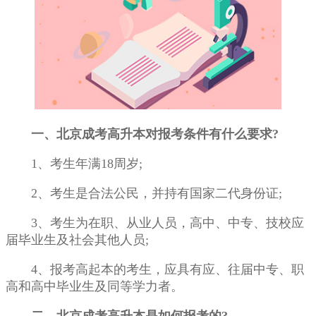
一、北京成考高升本对报考条件有什么要求?
1、考生年满18周岁;
2、考生是合法公民，并持有
国家
二代身份证;
3、考生为在职、从业人员，高中、中专、技校应
届毕业生及社会其他人员;
4、报考高起本的考生，应具有应、往届中专、职
高和高中毕业生及同等学力者。