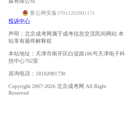
媒有限公司
鲁
公网安备
37011202001171
投诉中心
声明：北京成考网属于成考信息交流民间网站 本
站享有最终解释权
本站地址：天津市南开区白堤路186号天津电子科
技中心702室
咨询电话：18102081730
Copyright 2007-2026 北京成考网 All Right
Reserved