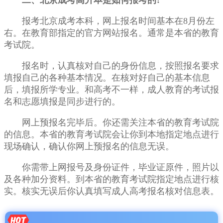
二、北京成考高升本是如何报考的?
报考北京成考本科，网上报名时间基本在8月份左
右。在教育部指定的
官方
网站报名。通常是本省的教育
考试院。
报名时，认真核对自己的
身份信息
，按照报名要求
填报自己的各种基本情况。在核对好自己的基本信息
后，填报所学专业。和高考不一样，成人教育的考试报
名和志愿填报是同步进行的。
网上预报名完毕后。你还需关注本省的教育考试院
的信息。本省的教育考试院会让你到本地指定地点进行
现场确认，确认你网上预报名的信息无误。
你需带上网报号及身份证件，毕业证原件，照片以
及各种加分资料。到本省的教育考试院指定地点进行核
实。核实无误后你认真填写成人高考报名核对信息表。