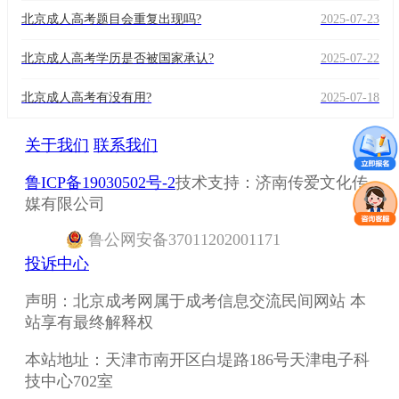
北京成人高考题目会重复出现吗?
2025-07-23
北京成人高考学历是否被国家承认?
2025-07-22
北京成人高考有没有用?
2025-07-18
关于我们
联系我们
鲁ICP备19030502号-2
技术支持：济南传爱文化传
媒有限公司
鲁
公网安备
37011202001171
投诉中心
声明：北京成考网属于成考信息交流民间网站 本
站享有最终解释权
本站地址：天津市南开区白堤路186号天津电子科
技中心702室