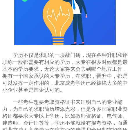
学历不仅是求职的一块敲门砖，现在各种升职和评
职称一般都需要有相应的学历，大专在很多时候都是最
基本的学历要求，无论大家将来会去到哪个地方工作，
拥有一个国家承认的大专学历，在求职，晋升中，都是
可以发挥一定作用的，北京成考学历已经被绝大多的中
小企业甚至是国企认可的。
一些考生想要考取资格证书来证明自己的专业能
力，为自己的求职简历增添光彩，但是许多国家职业资
格证都要求大专以上学历，比如教师资格证、电气师、
建造师、会计证等等，学历不够就没有报考资格，而通