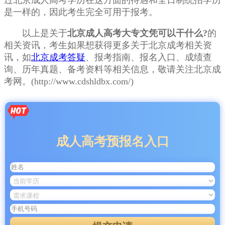
过北京成人高考学历在这方面的待遇和全日制统招学历
是一样的，因此考生完全可用于报考。
以上是关于
北京成人高考大专文凭可以干什么?
的
相关资讯，考生如果想获得更多关于北京成考相关资
讯，如
北京成考答疑
、报考指南、报名入口、成绩查
询、历年真题、备考资料等相关信息，敬请关注北京成
考网。(http://www.cdshldbx.com/)
成人高考预报名入口