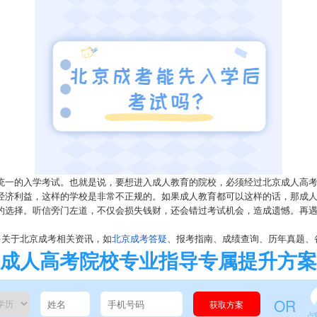
一的入学考试。也就是说，要想进入成人教育的院校，必须经过北京成人高
济利益，这样的学校是非常不正规的。如果成人教育都可以这样的话，那成人
择。听信旁门左道，不仅会损失钱财，还会错过考试机会，造成遗憾。再遇到
多关于北京成考相关资讯，如
北京成考答疑
、报考指南、成绩查询、历年真题、备考资料等
成人高考院校专业指导专属提升方案
OR
获取方案
点