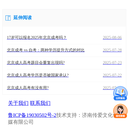
延伸阅读
17岁可以报名2025年北京成考吗？
2025-08-06
北京成考 vs 自考：两种学历提升方式的对比
2025-07-28
北京成人高考题目会重复出现吗?
2025-07-23
北京成人高考学历是否被国家承认?
2025-07-22
北京成人高考有没有用?
2025-07-18
关于我们
联系我们
鲁ICP备19030502号-2
技术支持：济南传爱文化传
媒有限公司