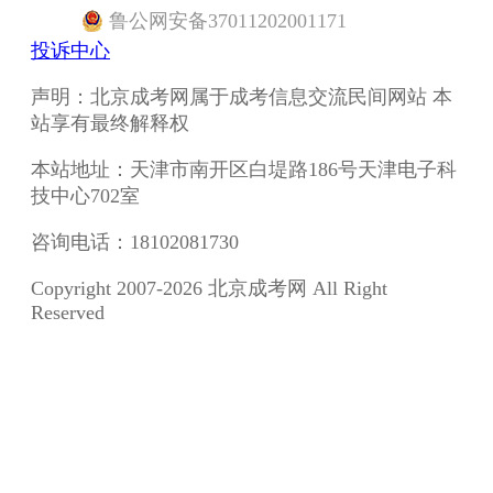
鲁
公网安备
37011202001171
投诉中心
声明：北京成考网属于成考信息交流民间网站 本
站享有最终解释权
本站地址：天津市南开区白堤路186号天津电子科
技中心702室
咨询电话：18102081730
Copyright 2007-2026 北京成考网 All Right
Reserved