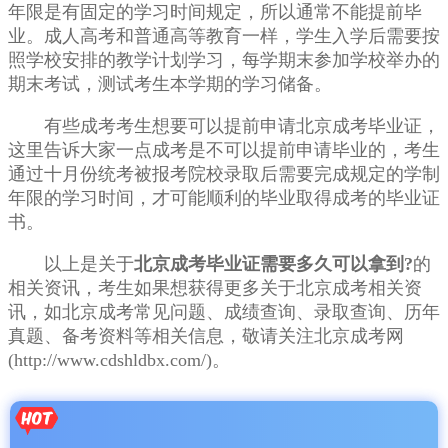
年限是有固定的学习时间规定，所以通常不能提前毕
业。成人高考和普通高等教育一样，学生入学后需要按
照学校安排的教学计划学习，每学期末参加学校举办的
期末考试，测试考生本学期的学习储备。
有些成考考生想要可以提前申请北京成考毕业证，
这里告诉大家一点成考是不可以提前申请毕业的，考生
通过十月份统考被报考院校录取后需要完成规定的学制
年限的学习时间，才可能顺利的毕业取得成考的毕业证
书。
以上是关于
北京成考毕业证需要多久可以拿到?
的
相关资讯，考生如果想获得更多关于北京成考相关资
讯，如北京成考常见问题、成绩查询、录取查询、历年
真题、备考资料等相关信息，敬请关注北京成考网
(http://www.cdshldbx.com/)。