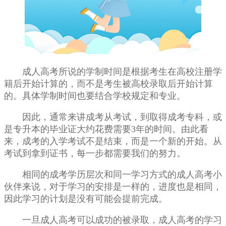
成人高考所说的学制时间是根据考生在高校注册学
籍后开始计算的，而不是考生被高校录取后开始计算
的。具体学制时间也要结合学校规定和专业。
因此，通常来讲成考从考试，到取得成考专科，或
是专升本的毕业证大约花费需要3年的时间。由此看
来，成考的入学考试不是结束，而是一个新的开始。从
考试到拿到证书，每一步都需要我们的努力。
相同的成考学历层次和同一学习方式的成人高考小
伙伴来说，对于学习的安排是一样的，进度也是相同，
因此学习的计划是没有可能会提前完成。
一旦成人高考可以成功的被录取，成人高考的学习