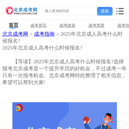
首页
成考资讯
成考政策
成考简章
成考
北京成考网
>
成考指南
> 2025年北京成人高考什么时
候报名?
2025年北京成人高考什么时候报名?
【导读】2025年北京成人高考什么时候报名?选择
报考北京成考是一个提升学历的好机会，不过成考一年
只有一次报考机会。北京成考网特此整理了相关信息，
希望可以帮到大家!