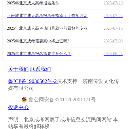
2025年北京成人高考报名条件
2025-07-29
上班族北京成人高考报考全指南：工作学习两不
2025-07-24
误的终极攻略
2025年北京成人高考热门且就业前景好的专业
2025-07-16
2025年北京成考需要高中毕业证吗?
2025-07-09
2025年北京成考报名需要注意什么？
2025-06-23
关于我们
联系我们
鲁ICP备19030502号-2
技术支持：济南传爱文化传
媒有限公司
鲁
公网安备
37011202001171
号
投诉中心
声明：北京成考网属于成考信息交流民间网站 本
站享有最终解释权