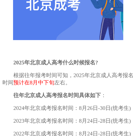
2025年北京成人高考什么时候报名?
根据往年报考时间可知，2025年北京成人高考报名
时间
预计在8月中下旬
左右。
往年北京成人高考报名时间具体如下
：
2024年北京成考报名时间：8月26日-30日(统考生)
2023年北京成考报名时间：8月24日-28日(统考生)
2022年北京成考报名时间：8月24日-28日(统考生)