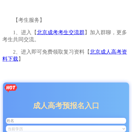
【考生服务】
1、进入【
北京成考考生交流群
】加入群聊，更多
考生共同交流。
2、进入即可免费领取复习资料【
北京成人高考资
料下载
】
成人高考预报名入口