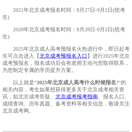
2021年北京成考报名时间：8月27日-9月2日(统考
生)
2020年北京成考报名时间：8月28日-9月2日(统考
生)
2025年北京成人高考预报名火热进行中，即日起考
生可点击进入【
北京成考预报名入口
】进行2025年北京
成考预报名，报名成功后会有老师主动与您取得联系，
为您制定专属的学历提升方案。
以上就是“
2025年北京成人高考什么时候报名
?“的
相关内容，考生如果想获得更多关于北京成考相关资
讯，如北京成考答疑、
北京成考报考指南
、报名入口、
成绩查询、历年真题、备考资料等相关信息，敬请关注
北京成考网。