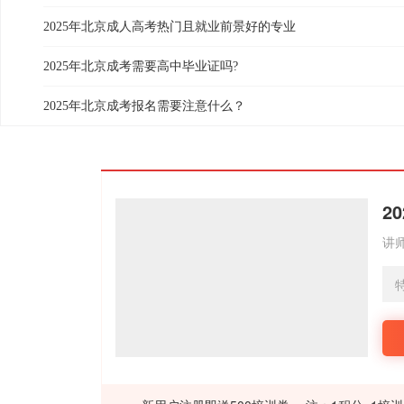
2025年北京成人高考热门且就业前景好的专业
2025年北京成考需要高中毕业证吗?
2025年北京成考报名需要注意什么？
2
讲