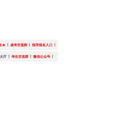
名★
成考交流群
指导报名入口
大厅
考生交流群
微信公众号