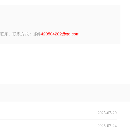
站联系。联系方式：邮件
429504262@qq.com
2025-07-29
2025-07-24