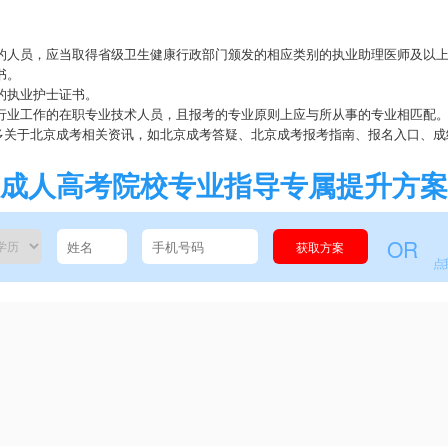
。
员，应当取得省级卫生健康行政部门颁发的相应类别的执业助理医师及以上资
书。
的执业护士证书。
业工作的在职专业技术人员，且报考的专业原则上应与所从事的专业相匹配
更多关于北京成考相关资讯，如北京成考答疑、北京成考报考指南、报名入口、
成人高考院校专业指导专属提升方案
OR
获取方案
点