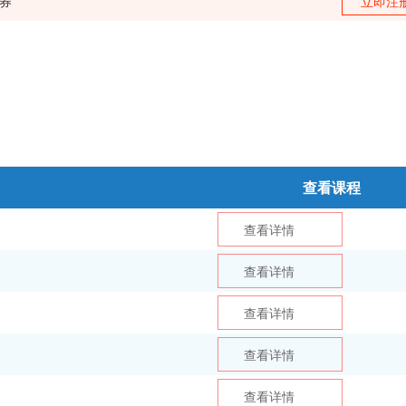
训券
立即注
查看课程
查看详情
查看详情
查看详情
查看详情
查看详情