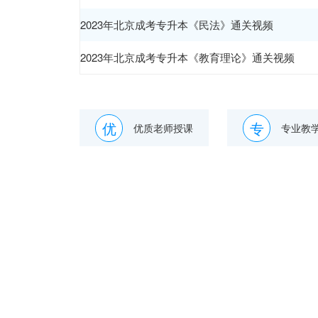
2023年北京成考专升本《民法》通关视频
2023年北京成考专升本《教育理论》通关视频
优
专
优质老师授课
专业教