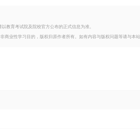
请以教育考试院及院校官方公布的正式信息为准。
于非商业性学习目的，版权归原作者所有。如有内容与版权问题等请与本