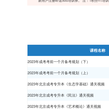
新用户注册即送500培训券。 注：1积分=1培
课程名称
2023年成考考前一个月备考规划（下）
2023年成考考前一个月备考规划（上）
2023年北京成考专升本《生态学基础》通关视频
2023年北京成考专升本《民法》通关视频
2023年北京成考专升本《艺术概论》通关视频