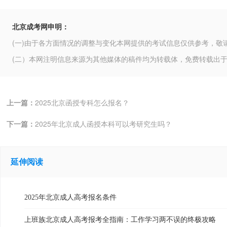
北京成考网申明：
(一)由于各方面情况的调整与变化本网提供的考试信息仅供参考，敬
(二）本网注明信息来源为其他媒体的稿件均为转载体，免费转载出
上一篇：
2025北京函授专科怎么报名？
下一篇：
2025年北京成人函授本科可以考研究生吗？
延伸阅读
2025年北京成人高考报名条件
上班族北京成人高考报考全指南：工作学习两不误的终极攻略