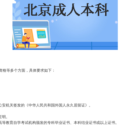
资格等多个方面，具体要求如下：
。
。
安机关签发的《中华人民共和国外国人永久居留证》。
证明。
等教育自学考试机构颁发的专科毕业证书、本科结业证书或以上证书。