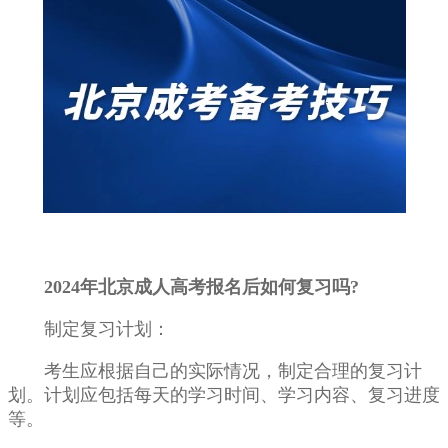
2024年北京成人高考报名后如何复习吗?
制定复习计划：
考生应根据自己的实际情况，制定合理的复习计
划。计划应包括每天的学习时间、学习内容、复习进度
等。