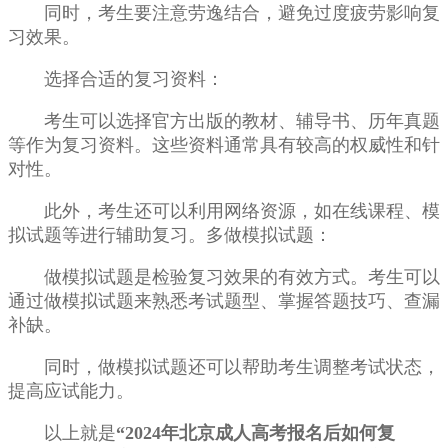
同时，考生要注意劳逸结合，避免过度疲劳影响复
习效果。
选择合适的复习资料：
考生可以选择官方出版的教材、辅导书、历年真题
等作为复习资料。这些资料通常具有较高的权威性和针
对性。
此外，考生还可以利用网络资源，如在线课程、模
拟试题等进行辅助复习。多做模拟试题：
做模拟试题是检验复习效果的有效方式。考生可以
通过做模拟试题来熟悉考试题型、掌握答题技巧、查漏
补缺。
同时，做模拟试题还可以帮助考生调整考试状态，
提高应试能力。
以上就是
“2024年北京成人高考报名后如何复