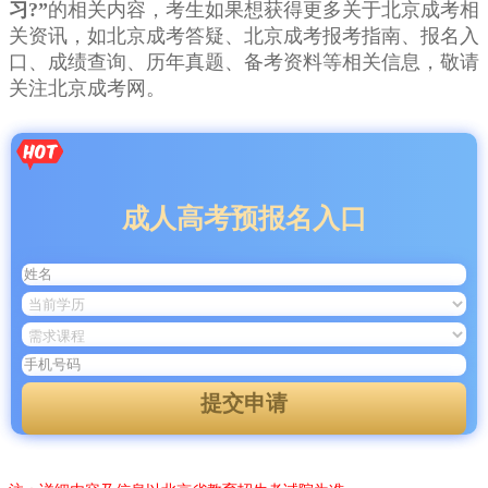
习?”
的相关内容，考生如果想获得更多关于北京成考相
关资讯，如北京成考答疑、北京成考报考指南、报名入
口、成绩查询、历年真题、备考资料等相关信息，敬请
关注北京成考网。
成人高考预报名入口
提交申请