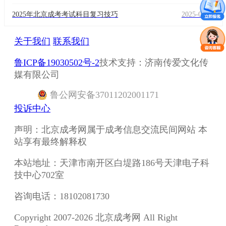
2025年北京成考考试科目复习技巧
2025-04-08
关于我们
联系我们
鲁ICP备19030502号-2
技术支持：济南传爱文化传
媒有限公司
鲁
公网安备
37011202001171
投诉中心
声明：北京成考网属于成考信息交流民间网站 本
站享有最终解释权
本站地址：天津市南开区白堤路186号天津电子科
技中心702室
咨询电话：18102081730
Copyright 2007-2026 北京成考网 All Right