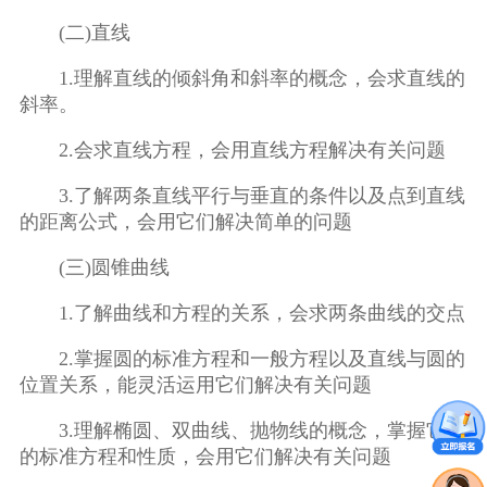
(二)直线
1.理解直线的倾斜角和斜率的概念，会求直线的
斜率。
2.会求直线方程，会用直线方程解决有关问题
3.了解两条直线平行与垂直的条件以及点到直线
的距离公式，会用它们解决简单的问题
(三)圆锥曲线
1.了解曲线和方程的关系，会求两条曲线的交点
2.掌握圆的标准方程和一般方程以及直线与圆的
位置关系，能灵活运用它们解决有关问题
3.理解椭圆、双曲线、抛物线的概念，掌握它们
的标准方程和性质，会用它们解决有关问题