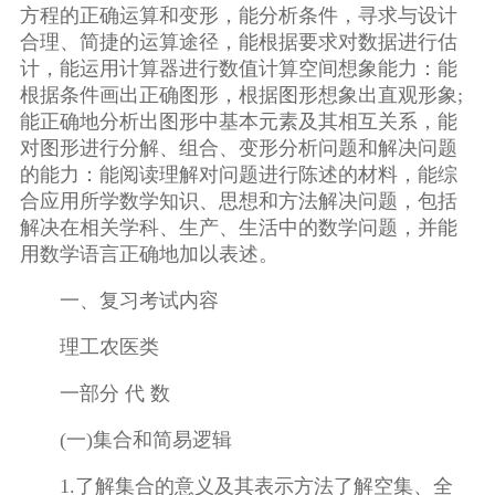
方程的正确运算和变形，能分析条件，寻求与设计
合理、简捷的运算途径，能根据要求对数据进行估
计，能运用计算器进行数值计算空间想象能力：能
根据条件画出正确图形，根据图形想象出直观形象;
能正确地分析出图形中基本元素及其相互关系，能
对图形进行分解、组合、变形分析问题和解决问题
的能力：能阅读理解对问题进行陈述的材料，能综
合应用所学数学知识、思想和方法解决问题，包括
解决在相关学科、生产、生活中的数学问题，并能
用数学语言正确地加以表述。
一、复习考试内容
理工农医类
一部分 代 数
(一)集合和简易逻辑
1.了解集合的意义及其表示方法了解空集、全