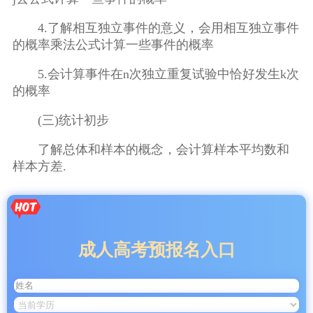
4.了解相互独立事件的意义，会用相互独立事件
的概率乘法公式计算一些事件的概率
5.会计算事件在n次独立重复试验中恰好发生k次
的概率
(三)统计初步
了解总体和样本的概念，会计算样本平均数和
样本方差.
成人高考预报名入口