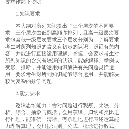
要求作如下说明：
1.知识要求
本大纲对所列知识提出了三个层次的不同要
求，三个层次由低到高顺序排列，且高一级层次要
求包含低一级层次要求三个层次分别为，了解要求
考生对所列知识的含义有初步的认识，识记有关内
容，并能进行直接运用理解、掌握、会要求考生对
所列知识的含义有较深的认识，能够解释、举例或
变形、推断，并能运用知识解决有关问题灵恬运
用：要求考生对所列知识能够综台运用，并能解决
较为复杂的数学问题
2.能力要求
逻辑思维能力：舍对问题进行观察、比较、分
析、综合、抽象与概括，会用演绎、归纳和类比进
行推理，能准确、清晰、有条理地进行表述运算能
力理解算理，会根据法则、公式、概念进行数式、