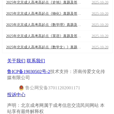
2025年北京成人高考高起点《史地》真题及答案
2025-10-20
解析(考生回忆版）
2025年北京成人高考高起点《物化》真题及答案
2025-10-20
解析(考生回忆版）
2025年北京成人高考高起点《数学理》真题及答
2025-10-20
案解析(考生回忆版）
2025年北京成人高考高起点《英语》真题及答案
2025-10-20
解析(考生回忆版）
2025年北京成人高考高起点《数学文）》真题及
2025-10-20
答案解析(考生回忆版）
关于我们
联系我们
鲁ICP备19030502号-2
技术支持：济南传爱文化传
媒有限公司
鲁
公网安备
37011202001171
投诉中心
声明：北京成考网属于成考信息交流民间网站 本
站享有最终解释权