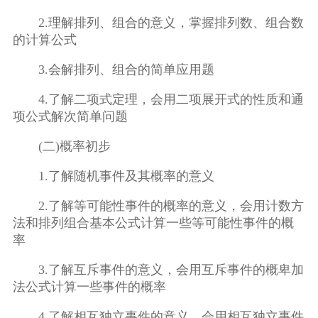
2.理解排列、组合的意义，掌握排列数、组合数
的计算公式
3.会解排列、组合的简单应用题
4.了解二项式定理，会用二项展开式的性质和通
项公式解次简单问题
(二)概率初步
1.了解随机事件及其概率的意义
2.了解等可能性事件的概率的意义，会用计数方
法和排列组合基本公式计算一些等可能性事件的概
率
3.了解互斥事件的意义，会用互斥事件的概卑加
法公式计算一些事件的概率
4.了解相互独立事件的意义，会用相互独立事件