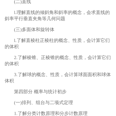
(二)直线
l.理解直线的倾斜角和斜率的概念，会求直线的
斜率平行垂直夹角等几何问题
(三)多面体和旋转体
l.了解直棱柱正棱柱的概念、性质，会计算它们
的体积
2.了解棱锥、正棱锥的概念、性质，会计算它们
的体积
3.了解球的概念、性质，会计算球面面积和球体
体积
第四部分 概率与统计初步
(一)排列、组台与二项式定理
1.了解分类计数原理和分步计数原理