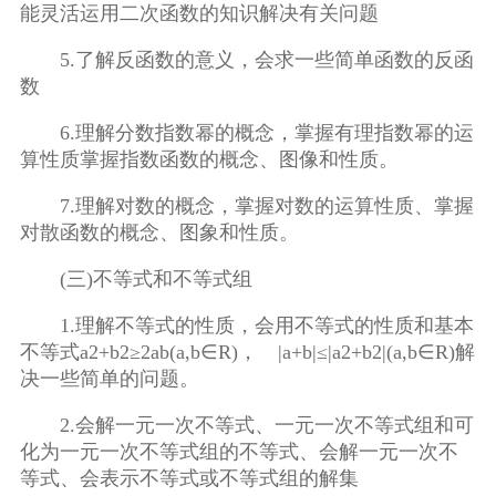
能灵活运用二次函数的知识解决有关问题
5.了解反函数的意义，会求一些简单函数的反函
数
6.理解分数指数幂的概念，掌握有理指数幂的运
算性质掌握指数函数的概念、图像和性质。
7.理解对数的概念，掌握对数的运算性质、掌握
对散函数的概念、图象和性质。
(三)不等式和不等式组
1.理解不等式的性质，会用不等式的性质和基本
不等式a2+b2≥2ab(a,b∈R)， |a+b|≤|a2+b2|(a,b∈R)解
决一些简单的问题。
2.会解一元一次不等式、一元一次不等式组和可
化为一元一次不等式组的不等式、会解一元一次不
等式、会表示不等式或不等式组的解集