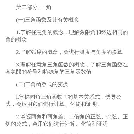
第二部分 三 角
(一)三角函数及其有关概念
1.了解任意角的概念，理解象限角和终边相同的
角的概念
2.了解弧度的概念，会进行弧度与角度的换算
3.理解任意角三角函数的概念，了解三角函数在
各象限的符号和特殊角的三角函数值
(二)三角函数式的变换
l.掌握同角三角函数间的基本关系式、诱导公
式，会运用它们进行计算、化简和证明。
2.掌握两角和两角差、二倍角的正弦、余弦、正
切的公式，会用它们进行计算、化简和证明