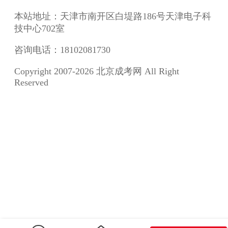
本站地址：天津市南开区白堤路186号天津电子科
技中心702室
咨询电话：18102081730
Copyright 2007-2026 北京成考网 All Right
Reserved