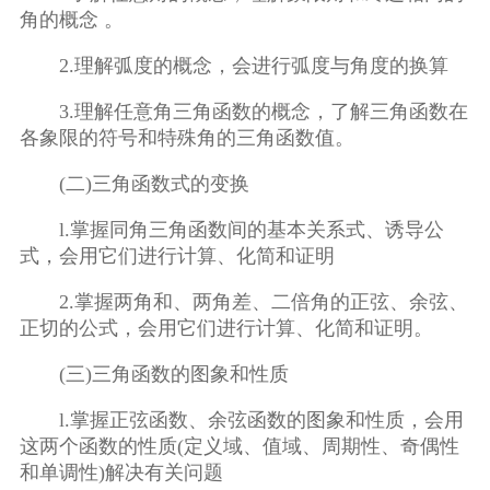
角的概念 。
2.理解弧度的概念，会进行弧度与角度的换算
3.理解任意角三角函数的概念，了解三角函数在
各象限的符号和特殊角的三角函数值。
(二)三角函数式的变换
l.掌握同角三角函数间的基本关系式、诱导公
式，会用它们进行计算、化简和证明
2.掌握两角和、两角差、二倍角的正弦、余弦、
正切的公式，会用它们进行计算、化简和证明。
(三)三角函数的图象和性质
l.掌握正弦函数、余弦函数的图象和性质，会用
这两个函数的性质(定义域、值域、周期性、奇偶性
和单调性)解决有关问题