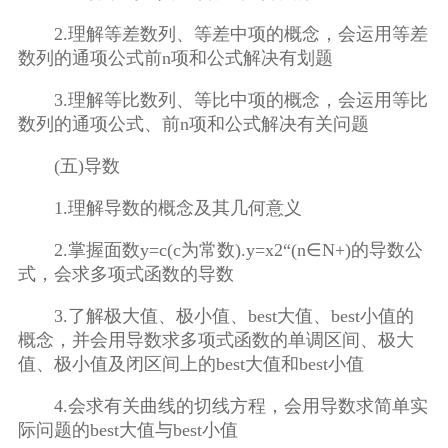
2.理解等差数列、等差中项的概念，会运用等差
数列的通项公式前n项和公式解决有划题
3.理解等比数列、等比中项的概念，会运用等比
数列的通项公式、前n项和公式解决有关问题
(五)导数
1.理解导数的概念及其几何意义
2.掌握面数y=c(c为常数).y=x2“(n∈N+)的导数公
式，会求多项式函数的导数
3.了解极大值、极小值、best大值、best小值的
概念，并会用导数求多项式函数的单调区间、极大
值、极小值及闭区间上的best大值和best小值
4.会求有关曲线的切线方程，会用导数求简单实
际问题的best大值与best小值