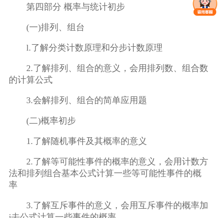
第四部分 概率与统计初步
(一)排列、组台
l.了解分类计数原理和分步计数原理
2.了解排列、组合的意义，会用排列数、组合数
的计算公式
3.会解排列、组合的简单应用题
(二)概率初步
1.了解随机事件及其概率的意义
2.了解等可能性事件的概率的意义，会用计数方
法和排列组合基本公式计算一些等可能性事件的概
率
3.了解互斥事件的意义，会用互斥事件的概率加
j去公式计算一些事件的概率