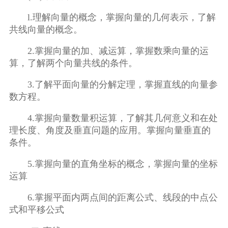
l.理解向量的概念，掌握向量的几何表示，了解
共线向量的概念。
2.掌握向量的加、减运算，掌握数乘向量的运
算，了解两个向量共线的条件。
3.了解平面向量的分解定理，掌握直线的向量参
数方程。
4.掌握向量数量积运算，了解其几何意义和在处
理长度、角度及垂直问题的应用。掌握向量垂直的
条件。
5.掌握向量的直角坐标的概念，掌握向量的坐标
运算
6.掌握平面内两点间的距离公式、线段的中点公
式和平移公式