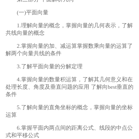
(一)平面向量
1.理解向量的概念，掌握向量的几何表示，了解
共线向量的概念
2.掌握向量的加、减运算掌握数乘向量的运算了
解两个向量共线的条件
3.了解平面向量的分解定理
4.掌握向量的数量积运算，了解其几何意义和在
处理长度、角度及垂直问题的应用 了解向best垂直的
条件
5.了解向量的直角坐标的概念，掌握向量的坐标
运算
6.掌握平面内两点间的距离公式、线段的中点公
式和平移公式