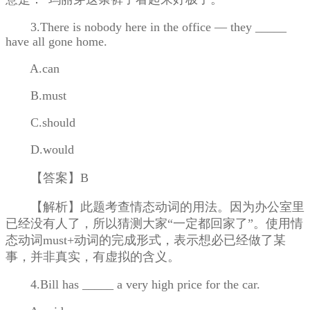
3.There is nobody here in the office — they _____
have all gone home.
A.can
B.must
C.should
D.would
【答案】B
【解析】此题考查情态动词的用法。因为办公室里
已经没有人了，所以猜测大家“一定都回家了”。使用情
态动词must+动词的完成形式，表示想必已经做了某
事，并非真实，有虚拟的含义。
4.Bill has _____ a very high price for the car.