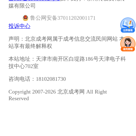
媒有限公司
鲁
公网安备
37011202001171
投诉中心
声明：北京成考网属于成考信息交流民间网站 本
站享有最终解释权
本站地址：天津市南开区白堤路186号天津电子科
技中心702室
咨询电话：18102081730
Copyright 2007-2026 北京成考网 All Right
Reserved