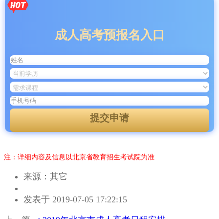
成人高考预报名入口
提交申请
注：详细内容及信息以北京省教育招生考试院为准
来源：其它
作
发表于 2019-07-05 17:22:15
者：
马