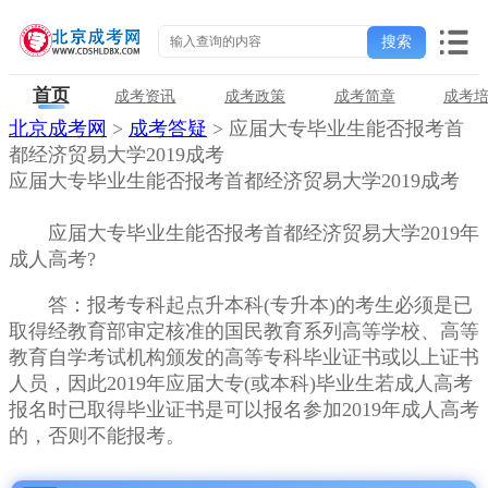
首页
成考资讯
成考政策
成考简章
成考
北京成考网
>
成考答疑
> 应届大专毕业生能否报考首
都经济贸易大学2019成考
应届大专毕业生能否报考首都经济贸易大学2019成考
应届大专毕业生能否报考首都经济贸易大学2019年
成人高考?
答：报考专科起点升本科(专升本)的考生必须是已
取得经教育部审定核准的国民教育系列高等学校、高等
教育自学考试机构颁发的高等专科毕业证书或以上证书
人员，因此2019年应届大专(或本科)毕业生若成人高考
报名时已取得毕业证书是可以报名参加2019年成人高考
的，否则不能报考。