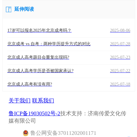
延伸阅读
17岁可以报名2025年北京成考吗？
2025-08-06
北京成考 vs 自考：两种学历提升方式的对比
2025-07-28
北京成人高考题目会重复出现吗?
2025-07-23
北京成人高考学历是否被国家承认?
2025-07-22
北京成人高考有没有用?
2025-07-18
关于我们
联系我们
鲁ICP备19030502号-2
技术支持：济南传爱文化传
媒有限公司
鲁
公网安备
37011202001171