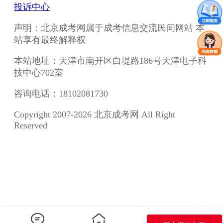
投诉中心
声明：北京成考网属于成考信息交流民间网站 本
站享有最终解释权
本站地址：天津市南开区白堤路186号天津电子科
技中心702室
咨询电话：18102081730
Copyright 2007-2026 北京成考网 All Right
Reserved