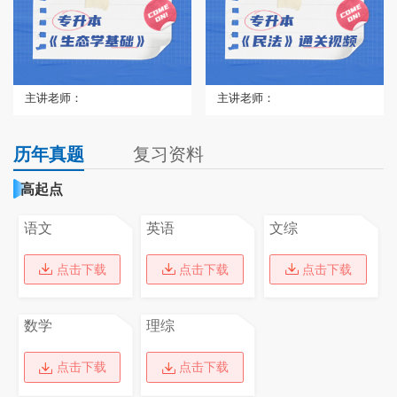
2023年北京成考专升本《英语》通关视频
2023年北京成考高起点《史地》通关视频
2023年北京成考高起点《数学》通关视频
主讲老师：
主讲老师：
2021年北京成考高起本《历史地理》通关视频
历年真题
复习资料
2021年北京成考高起点《数学》通关视频
高起点
2021年北京成考高起点《英语》通关视频
语文
英语
文综
2021年北京成考高起点《语文》通关视频
点击下载
点击下载
点击下载
2021年北京成考专升本《大学语文》通关视频
2021年北京成考专升本《英语》通关视频
数学
理综
2021年北京成考专升本《艺术概论》通关视频
点击下载
点击下载
2021年北京成考专升本《高等数学》通关视频